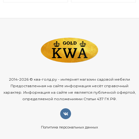
2014-2026 © ква-голд.ру - интернет магазин садовой мебели
Предоставленная на сайте информация несёт справочный
характер. Информация на сайте не является публичной офертой,
определяемой положениями Статьи 437 ГК РФ.
Политика персональных данных