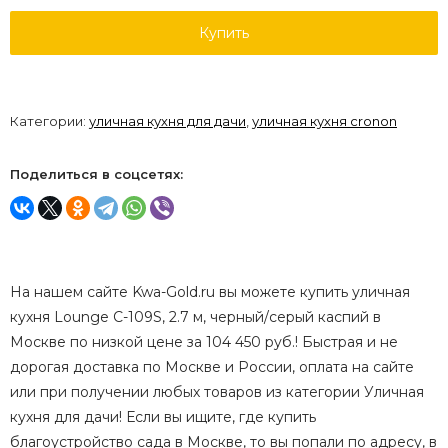
Купить
Категории:
уличная кухня для дачи
,
уличная кухня cronon
Поделиться в соцсетях:
На нашем сайте Kwa-Gold.ru вы можете купить уличная
кухня Lounge C-109S, 2.7 м, черный/серый каспий в
Москве по низкой цене за 104 450 руб.! Быстрая и не
дорогая доставка по Москве и России, оплата на сайте
или при получении любых товаров из категории Уличная
кухня для дачи! Если вы ищите, где купить
благоустройство сада в Москве, то вы попали по адресу, в