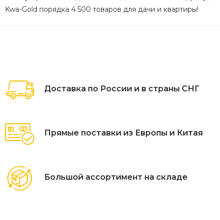
Kwa-Gold порядка 4 500 товаров для дачи и квартиры!
Доставка по России и в страны СНГ
Прямые поставки из Европы и Китая
Большой ассортимент на складе