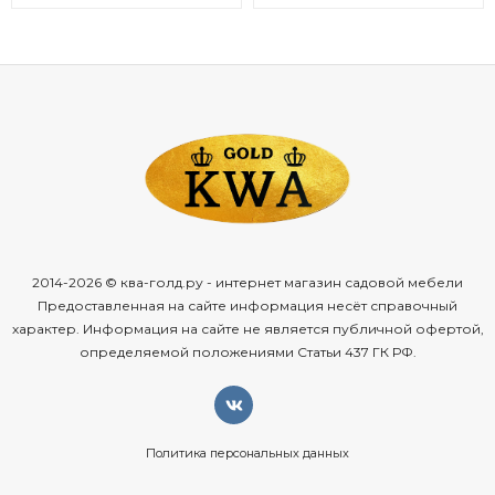
2014-2026 © ква-голд.ру - интернет магазин садовой мебели
Предоставленная на сайте информация несёт справочный
характер. Информация на сайте не является публичной офертой,
определяемой положениями Статьи 437 ГК РФ.
Политика персональных данных