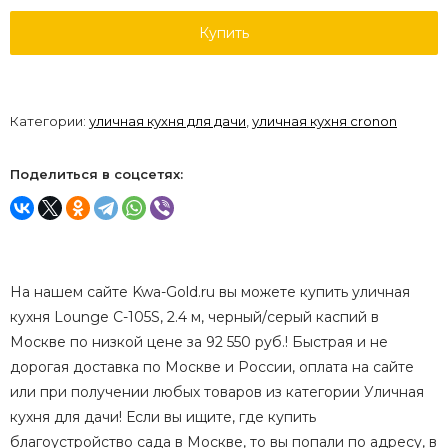
Купить
Категории:
уличная кухня для дачи
,
уличная кухня cronon
Поделиться в соцсетях:
На нашем сайте Kwa-Gold.ru вы можете купить уличная
кухня Lounge C-105S, 2.4 м, черный/серый каспий в
Москве по низкой цене за 92 550 руб.! Быстрая и не
дорогая доставка по Москве и России, оплата на сайте
или при получении любых товаров из категории Уличная
кухня для дачи! Если вы ищите, где купить
благоустройство сада в Москве, то вы попали по адресу, в