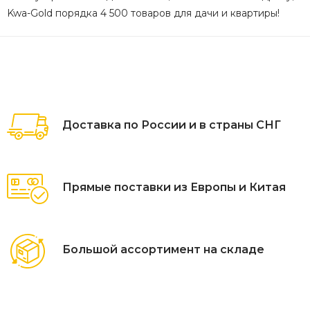
Kwa-Gold порядка 4 500 товаров для дачи и квартиры!
Доставка по России и в страны СНГ
Прямые поставки из Европы и Китая
Большой ассортимент на складе