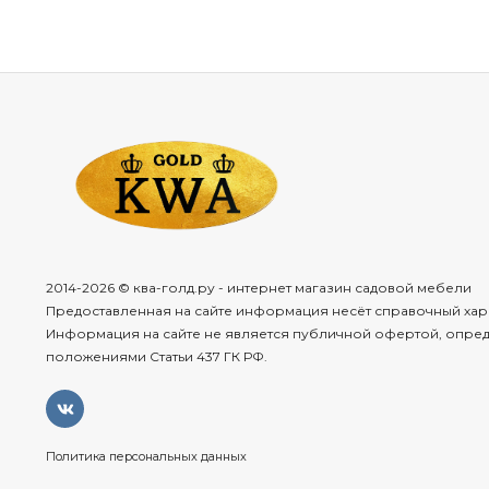
2014-2026 © ква-голд.ру - интернет магазин садовой мебели
Предоставленная на сайте информация несёт справочный хар
Информация на сайте не является публичной офертой, опре
положениями Статьи 437 ГК РФ.
Политика персональных данных