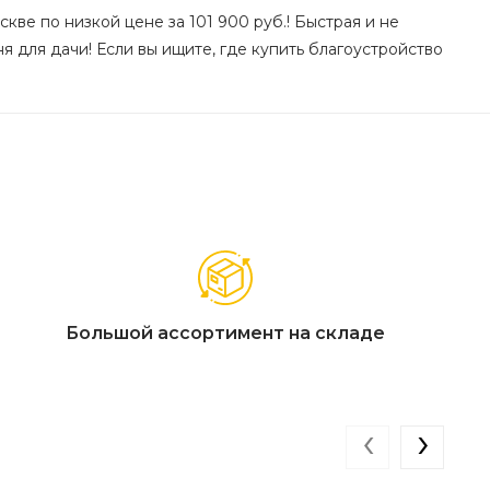
кве по низкой цене за 101 900 руб.! Быстрая и не
я для дачи! Если вы ищите, где купить благоустройство
Большой ассортимент на складе
‹
›