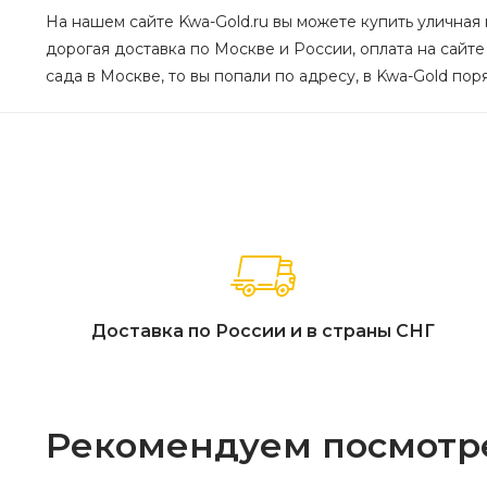
На нашем сайте Kwa-Gold.ru вы можете купить уличная 
дорогая доставка по Москве и России, оплата на сайте
сада в Москве, то вы попали по адресу, в Kwa-Gold пор
Доставка по России и в страны СНГ
Рекомендуем посмотр