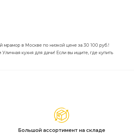
й мрамор в Москве по низкой цене за 30 100 руб.!
 Уличная кухня для дачи! Если вы ищите, где купить
Большой ассортимент на складе