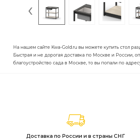
‹
На нашем сайте Kwa-Gold.ru вы можете купить cтол раз
Быстрая и не дорогая доставка по Москве и России, оп
благоустройство сада в Москве, то вы попали по адресу
Доставка по России и в страны СНГ