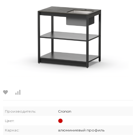
Производитель:
Cronon
Цвет:
Каркас:
алюминиевый профиль