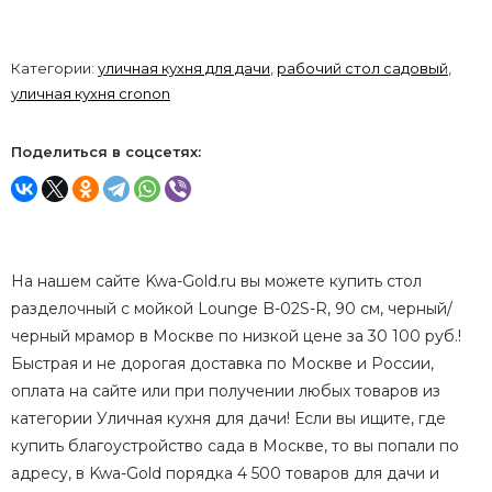
Категории:
уличная кухня для дачи
,
рабочий стол садовый
,
уличная кухня cronon
Поделиться в соцсетях:
На нашем сайте Kwa-Gold.ru вы можете купить стол
разделочный с мойкой Lounge B-02S-R, 90 см, черный/
черный мрамор в Москве по низкой цене за 30 100 руб.!
Быстрая и не дорогая доставка по Москве и России,
оплата на сайте или при получении любых товаров из
категории Уличная кухня для дачи! Если вы ищите, где
купить благоустройство сада в Москве, то вы попали по
адресу, в Kwa-Gold порядка 4 500 товаров для дачи и