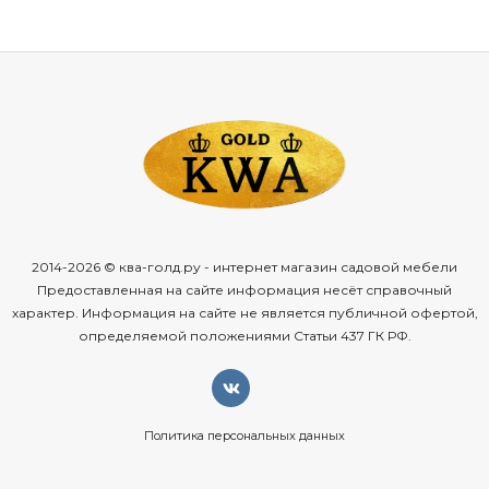
2014-2026 © ква-голд.ру - интернет магазин садовой мебели
Предоставленная на сайте информация несёт справочный
характер. Информация на сайте не является публичной офертой,
определяемой положениями Статьи 437 ГК РФ.
Политика персональных данных