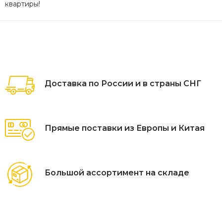
квартиры!
Доставка по России и в страны СНГ
Прямые поставки из Европы и Китая
Большой ассортимент на складе