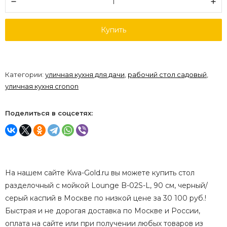
Купить
Категории:
уличная кухня для дачи
,
рабочий стол садовый
,
уличная кухня cronon
Поделиться в соцсетях:
На нашем сайте Kwa-Gold.ru вы можете купить стол
разделочный с мойкой Lounge B-02S-L, 90 см, черный/
серый каспий в Москве по низкой цене за 30 100 руб.!
Быстрая и не дорогая доставка по Москве и России,
оплата на сайте или при получении любых товаров из