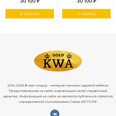
30 100
30 100
₽
₽
В корзину
В корзину
2014-2026 © ква-голд.ру - интернет магазин садовой мебели
Предоставленная на сайте информация несёт справочный
характер. Информация на сайте не является публичной офертой,
определяемой положениями Статьи 437 ГК РФ.