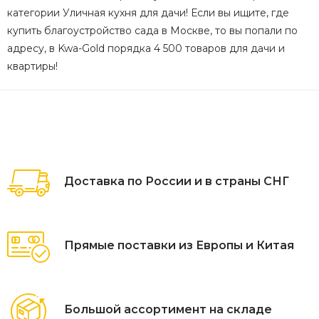
категории Уличная кухня для дачи! Если вы ищите, где
купить благоустройство сада в Москве, то вы попали по
адресу, в Kwa-Gold порядка 4 500 товаров для дачи и
квартиры!
Доставка по России и в страны СНГ
Прямые поставки из Европы и Китая
Большой ассортимент на складе