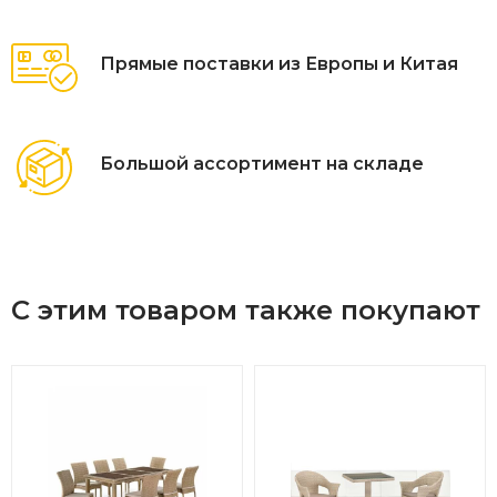
Прямые поставки из Европы и Китая
Большой ассортимент на складе
С этим товаром также покупают