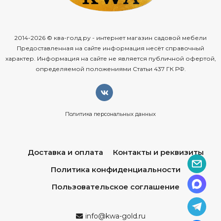
2014-2026 © ква-голд.ру - интернет магазин садовой мебели
Предоставленная на сайте информация несёт справочный
характер. Информация на сайте не является публичной офертой,
определяемой положениями Статьи 437 ГК РФ.
Политика персональных данных
Доставка и оплата
Контакты и реквизиты
Политика конфиденциальности
Пользовательское соглашение
info@kwa-gold.ru