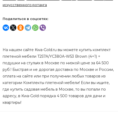
искусственного ротанга
Поделиться в соцсетях:
На нашем сайте Kwa-Gold.ru вы можете купить комплект
плетеной мебели T257A/YC380A-W53 Brown (4+1) +
подушки на стульях в Москве по низкой цене за 64 500
руб.! Быстрая и не дорогая доставка по Москве и России,
оплата на сайте или при получении любых товаров из
категории Комплекты плетеной мебели! Если вы ищите,
где купить садовая мебель в Москве, то вы попали по
адресу, в Kwa-Gold порядка 4 500 товаров для дачи и
квартиры!