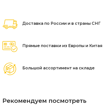
Доставка по России и в страны СНГ
Прямые поставки из Европы и Китая
Большой ассортимент на складе
Рекомендуем посмотреть