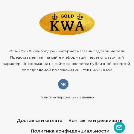
2014-2026 © ква-голд.ру - интернет магазин садовой мебели
Предоставленная на сайте информация несёт справочный
характер. Информация на сайте не является публичной офертой,
определяемой положениями Статьи 437 ГК РФ.
Политика персональных данных
Доставка и оплата
Контакты и реквизиты
Политика конфиденциальности