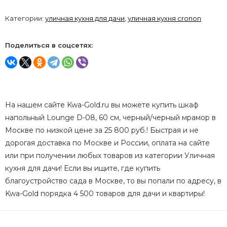
Категории:
уличная кухня для дачи
,
уличная кухня cronon
Поделиться в соцсетях:
На нашем сайте Kwa-Gold.ru вы можете купить шкаф
напольный Lounge D-08, 60 см, черный/черный мрамор в
Москве по низкой цене за 25 800 руб.! Быстрая и не
дорогая доставка по Москве и России, оплата на сайте
или при получении любых товаров из категории Уличная
кухня для дачи! Если вы ищите, где купить
благоустройство сада в Москве, то вы попали по адресу, в
Kwa-Gold порядка 4 500 товаров для дачи и квартиры!