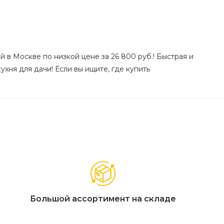
 в Москве по низкой цене за 26 800 руб.! Быстрая и
хня для дачи! Если вы ищите, где купить
Большой ассортимент на складе