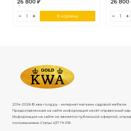
26 800
26 800
₽
В корзину
2014-2026 © ква-голд.ру - интернет магазин садовой мебели
Предоставленная на сайте информация несёт справочный хар
Информация на сайте не является публичной офертой, опре
положениями Статьи 437 ГК РФ.