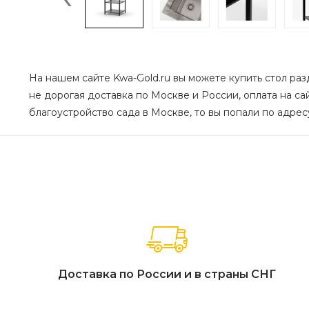
На нашем сайте Kwa-Gold.ru вы можете купить cтол раз
не дорогая доставка по Москве и России, оплата на са
благоустройство сада в Москве, то вы попали по адресу
Доставка по России и в страны СНГ