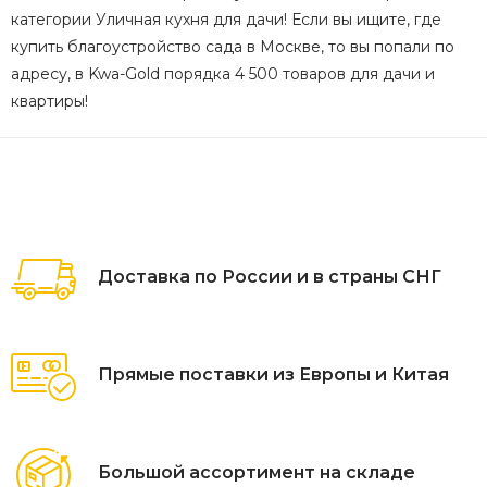
категории Уличная кухня для дачи! Если вы ищите, где
купить благоустройство сада в Москве, то вы попали по
адресу, в Kwa-Gold порядка 4 500 товаров для дачи и
квартиры!
Доставка по России и в страны СНГ
Прямые поставки из Европы и Китая
Большой ассортимент на складе