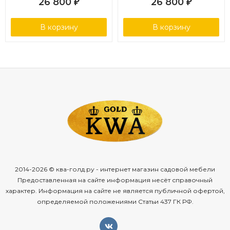
26 800
26 800
₽
₽
В корзину
В корзину
2014-2026 © ква-голд.ру - интернет магазин садовой мебели
Предоставленная на сайте информация несёт справочный
характер. Информация на сайте не является публичной офертой,
определяемой положениями Статьи 437 ГК РФ.