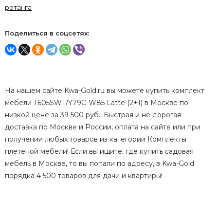
ротанга
Поделиться в соцсетях:
На нашем сайте Kwa-Gold.ru вы можете купить комплект
мебели T605SWT/Y79C-W85 Latte (2+1) в Москве по
низкой цене за 39 500 руб.! Быстрая и не дорогая
доставка по Москве и России, оплата на сайте или при
получении любых товаров из категории Комплекты
плетеной мебели! Если вы ищите, где купить садовая
мебель в Москве, то вы попали по адресу, в Kwa-Gold
порядка 4 500 товаров для дачи и квартиры!