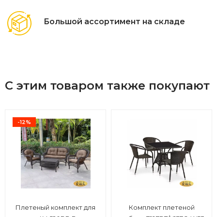
Большой ассортимент на складе
С этим товаром также покупают
-12%
Плетеный комплект для
Комплект плетеной