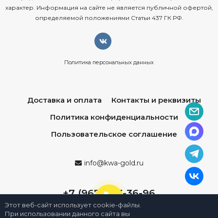
характер. Информация на сайте не является публичной офертой,
определяемой положениями Статьи 437 ГК РФ.
Политика персональных данных
Доставка и оплата
Контакты и реквизиты
Политика конфиденциальности
Пользовательское соглашение
info@kwa-gold.ru
+7 (967) 013-36-96
Этот веб-сайт использует cookie-файлы.
При использовании данного сайта вы