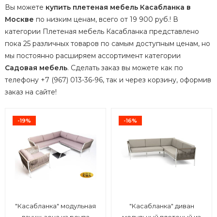
Вы можете
купить плетеная мебель Касабланка в
Москве
по низким ценам, всего от 19 900 руб.! В
категории Плетеная мебель Касабланка представлено
пока 25 различных товаров по самым доступным ценам, но
мы постоянно расширяем ассортимент категории
Садовая мебель
.
Сделать заказ вы можете как по
телефону +7 (967) 013-36-96, так и через корзину, оформив
заказ на сайте!
-19%
-16%
"Касабланка" модульная
"Касабланка" диван